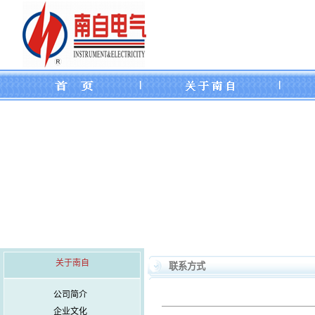
|
|
关于南自
联系方式
公司简介
企业文化