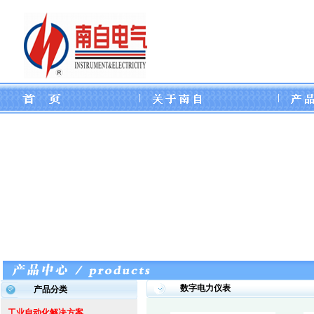
|
|
数字电力仪表
产品分类
工业自动化解决方案