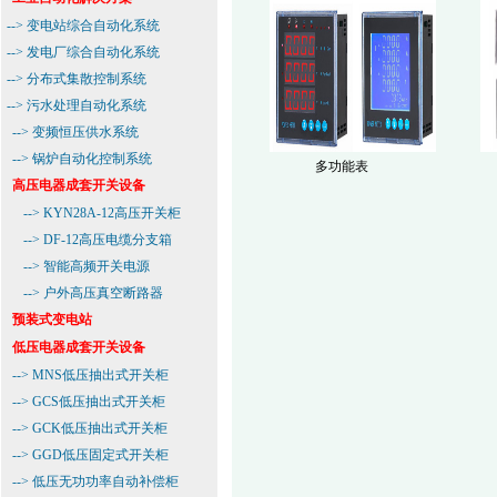
-->
变电站综合自动化系统
-->
发电厂综合自动化系统
-->
分布式集散控制系统
-->
污水处理自动化系统
-->
变频恒压供水系统
-->
锅炉自动化控制系统
多功能表
高压电器成套开关设备
-->
KYN28A-12高压开关柜
-->
DF-12高压电缆分支箱
-->
智能高频开关电源
-->
户外高压真空断路器
预装式变电站
低压电器成套开关设备
-->
MNS低压抽出式开关柜
-->
GCS低压抽出式开关柜
-->
GCK低压抽出式开关柜
-->
GGD低压固定式开关柜
-->
低压无功功率自动补偿柜